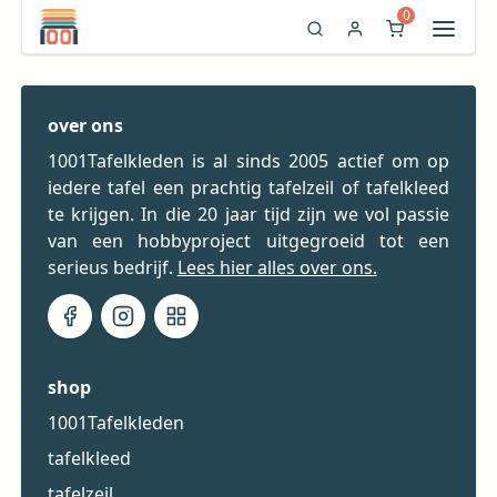
0
over ons
1001Tafelkleden is al sinds 2005 actief om op
iedere tafel een prachtig tafelzeil of tafelkleed
te krijgen. In die 20 jaar tijd zijn we vol passie
van een hobbyproject uitgegroeid tot een
serieus bedrijf.
Lees hier alles over ons.
shop
1001Tafelkleden
tafelkleed
tafelzeil