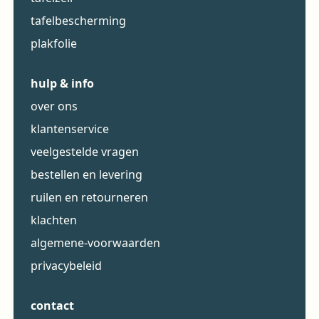
tafelbescherming
plakfolie
hulp & info
over ons
klantenservice
veelgestelde vragen
bestellen en levering
ruilen en retourneren
klachten
algemene-voorwaarden
privacybeleid
contact