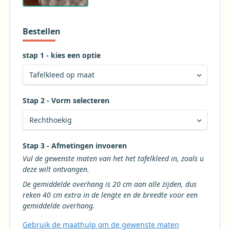
Bestellen
stap 1 - kies een optie
Stap 2 - Vorm selecteren
Kies de gewenste vorm voor uw tafelkleed
Stap 3 - Afmetingen invoeren
Vul de gewenste maten van het het tafelkleed in, zoals u
deze wilt ontvangen.
De gemiddelde overhang is 20 cm aan alle zijden, dus
reken 40 cm extra in de lengte en de breedte voor een
gemiddelde overhang.
Gebruik de maathulp om de gewenste maten