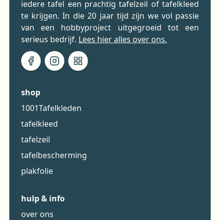
iedere tafel een prachtig tafelzeil of tafelkleed
te krijgen. In die 20 jaar tijd zijn we vol passie
van een hobbyproject uitgegroeid tot een
serieus bedrijf.
Lees hier alles over ons.
shop
1001Tafelkleden
tafelkleed
tafelzeil
tafelbescherming
plakfolie
hulp & info
over ons