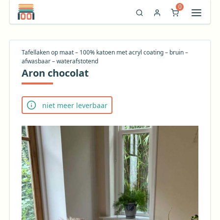
0
Tafellaken op maat – 100% katoen met acryl coating – bruin –
afwasbaar – waterafstotend
Aron chocolat
niet meer leverbaar