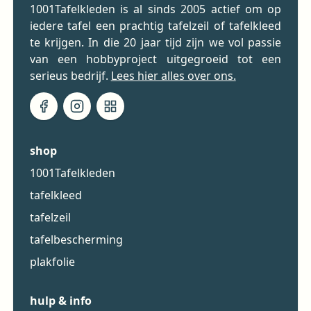
1001Tafelkleden is al sinds 2005 actief om op
iedere tafel een prachtig tafelzeil of tafelkleed
te krijgen. In die 20 jaar tijd zijn we vol passie
van een hobbyproject uitgegroeid tot een
serieus bedrijf.
Lees hier alles over ons.
shop
1001Tafelkleden
tafelkleed
tafelzeil
tafelbescherming
plakfolie
hulp & info