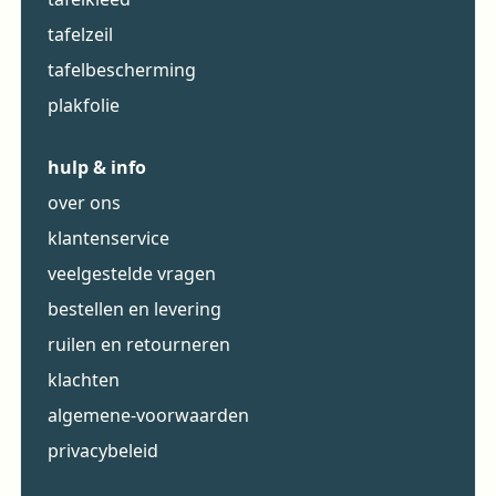
tafelzeil
tafelbescherming
plakfolie
hulp & info
over ons
klantenservice
veelgestelde vragen
bestellen en levering
ruilen en retourneren
klachten
algemene-voorwaarden
privacybeleid