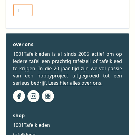
over ons
1001Tafelkleden is al sinds 2005 actief om op
iedere tafel een prachtig tafelzeil of tafelkleed
te krijgen. In die 20 jaar tijd zijn we vol passie
van een hobbyproject uitgegroeid tot een
serieus bedrijf.
Lees hier alles over ons.
shop
1001Tafelkleden
tafelkleed