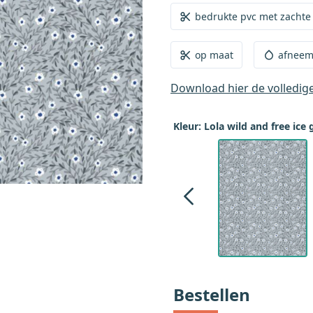
bedrukte pvc met zachte
op maat
afneem
Download hier de volledig
Kleur: Lola wild and free ice 
Bestellen