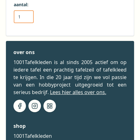
aantal:
over ons
1001Tafelkleden is al sinds 2005 actief om op
iedere tafel een prachtig tafelzeil of tafelkleed
te krijgen. In die 20 jaar tijd zijn we vol passie
van een hobbyproject uitgegroeid tot een
serieus bedrijf.
Lees hier alles over ons.
shop
1001Tafelkleden