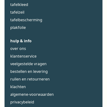
tafelkleed
tafelzeil
tafelbescherming
plakfolie
hulp & info
over ons
klantenservice
veelgestelde vragen
bestellen en levering
ruilen en retourneren
klachten
algemene-voorwaarden
privacybeleid