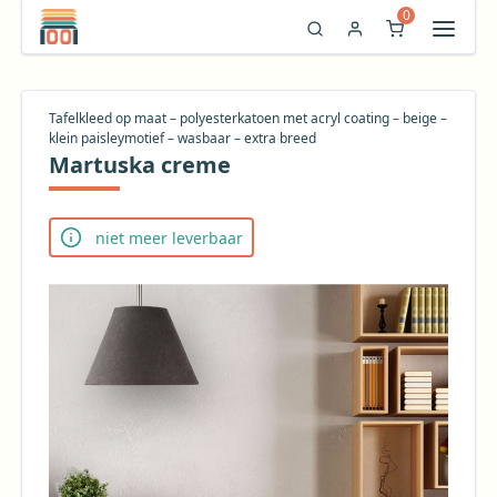
0
Tafelkleed op maat – polyesterkatoen met acryl coating – beige –
klein paisleymotief – wasbaar – extra breed
Martuska creme
niet meer leverbaar