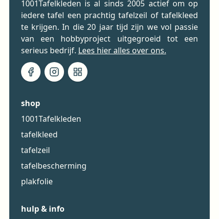
1001Tafelkleden is al sinds 2005 actief om op
iedere tafel een prachtig tafelzeil of tafelkleed
te krijgen. In die 20 jaar tijd zijn we vol passie
van een hobbyproject uitgegroeid tot een
serieus bedrijf.
Lees hier alles over ons.
shop
1001Tafelkleden
tafelkleed
tafelzeil
tafelbescherming
plakfolie
hulp & info