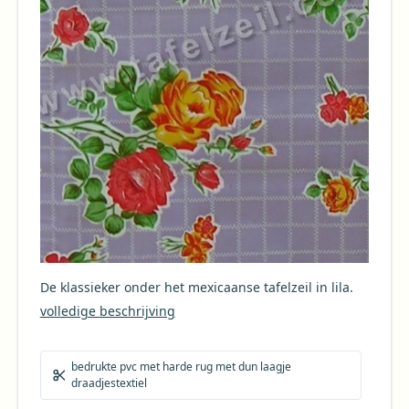
De klassieker onder het mexicaanse tafelzeil in lila.
volledige beschrijving
bedrukte pvc met harde rug met dun laagje
draadjestextiel