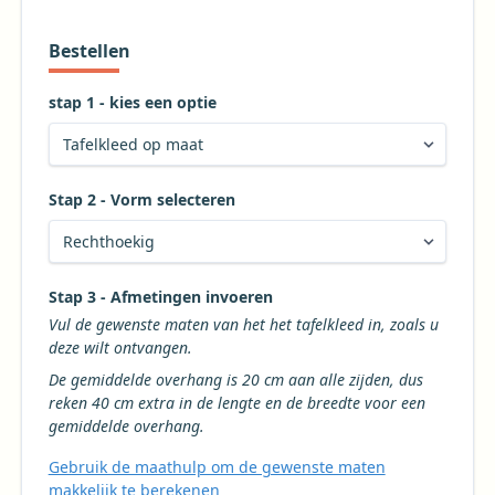
Bestellen
stap 1 - kies een optie
Stap 2 - Vorm selecteren
Kies de gewenste vorm voor uw tafelkleed
Stap 3 - Afmetingen invoeren
Vul de gewenste maten van het het tafelkleed in, zoals u
deze wilt ontvangen.
De gemiddelde overhang is 20 cm aan alle zijden, dus
reken 40 cm extra in de lengte en de breedte voor een
gemiddelde overhang.
Gebruik de maathulp om de gewenste maten
makkelijk te berekenen