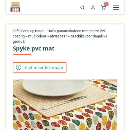
0
Tafelkleed op maat – 100% panamakatoen met matte PVC
coating – multicolour – afwasbaar – geschikt voor dagelijks
gebruik
Spyke pvc mat
niet meer leverbaar