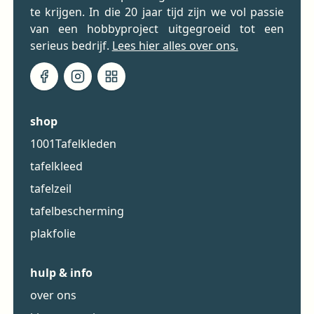
te krijgen. In die 20 jaar tijd zijn we vol passie
van een hobbyproject uitgegroeid tot een
serieus bedrijf.
Lees hier alles over ons.
shop
1001Tafelkleden
tafelkleed
tafelzeil
tafelbescherming
plakfolie
hulp & info
over ons