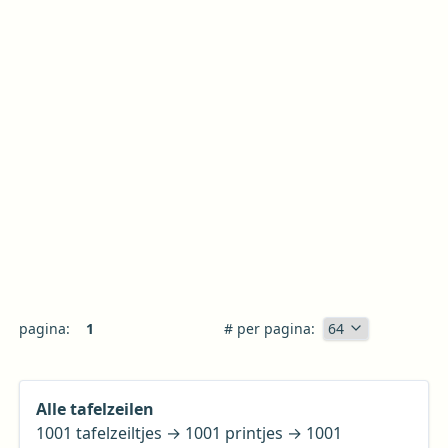
pagina:
1
# per pagina:
Alle tafelzeilen
1001 tafelzeiltjes → 1001 printjes → 1001