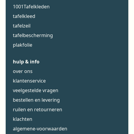
1001Tafelkleden
tafelkleed
tafelzeil
tafelbescherming
plakfolie
hulp & info
over ons
klantenservice
veelgestelde vragen
bestellen en levering
ruilen en retourneren
klachten
algemene-voorwaarden