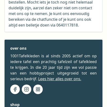
bestellen. Mocht iets je toch nog niet helemaal
duidelijk zijn, aarzel dan zeker niet om contact
met ons op te nemen. Je kunt ons eenvoudig
bereiken via de chatfunctie of je kunt ons ook
altijd een belletje doen via 0640117818.
over ons
1001Tafelkleden is al sinds 2005 actief om op
iedere tafel een prachtig tafelzeil of tafelkleed
te krijgen. In die 20 jaar tijd zijn we vol passie
van een hobbyproject uitgegroeid tot een
serieus bedrijf.
Lees hier alles over ons.
shop